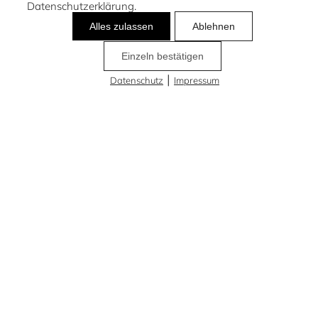
Datenschutzerklärung.
Alles zulassen
Ablehnen
Einzeln bestätigen
|
Datenschutz
Impressum
Cookies