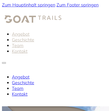
Zum Hauptinhalt springen
Zum Footer springen
Angebot
Geschichte
Team
Kontakt
Angebot
Geschichte
Team
Kontakt