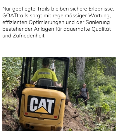
Nur gepflegte Trails bleiben sichere Erlebnisse.
GOATtrails sorgt mit regelmässiger Wartung,
effizienten Optimierungen und der Sanierung
bestehender Anlagen für dauerhafte Qualität
und Zufriedenheit.