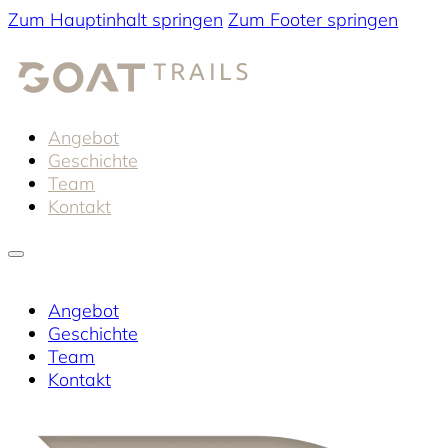
Zum Hauptinhalt springen
Zum Footer springen
Angebot
Geschichte
Team
Kontakt
Angebot
Geschichte
Team
Kontakt