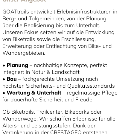
GOATtrails entwickelt Erlebnisinfrastrukturen in
Berg- und Talgemeinden, von der Planung
über die Realisierung bis zum Unterhalt.
Unseren Fokus setzen wir auf die Entwicklung
von Biketrails sowie die Erschliessung,
Erweiterung oder Entflechtung von Bike- und
Wandergebieten.
•
Planung
– nachhaltige Konzepte, perfekt
integriert in Natur & Landschaft
•
Bau
– fachgerechte Umsetzung nach
höchsten Sicherheits- und Qualitätsstandards
•
Wartung & Unterhalt
– regelmässige Pflege
für dauerhafte Sicherheit und Freude
Ob Biketrails, Trailcenter, Bikeparks oder
Wanderwege: Wir schaffen Erlebnisse für alle
Alters- und Leistungsstufen. Dank der
Verankerung in der CRESTAGEO entstehen