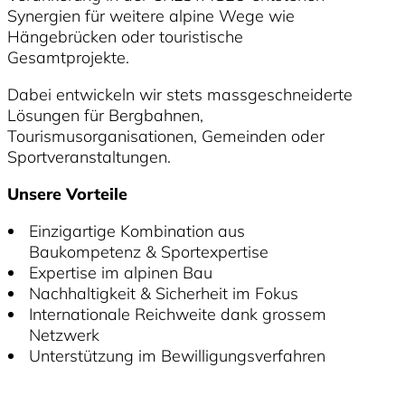
Synergien für weitere alpine Wege wie
Hängebrücken oder touristische
Gesamtprojekte.
Dabei entwickeln wir stets massgeschneiderte
Lösungen für Bergbahnen,
Tourismusorganisationen, Gemeinden oder
Sportveranstaltungen.
Unsere Vorteile
Einzigartige Kombination aus
Baukompetenz & Sportexpertise
Expertise im alpinen Bau
Nachhaltigkeit & Sicherheit im Fokus
Internationale Reichweite dank grossem
Netzwerk
Unterstützung im Bewilligungsverfahren