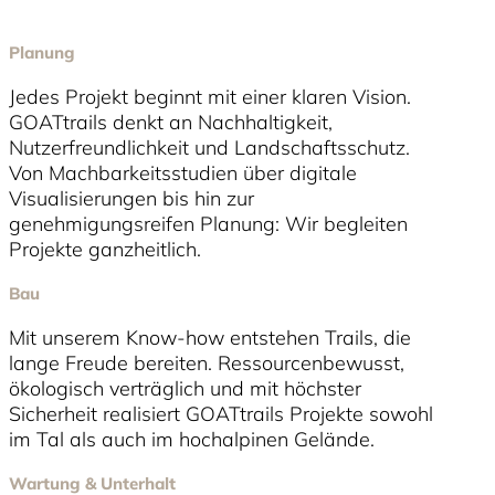
Planung
Jedes Projekt beginnt mit einer klaren Vision.
GOATtrails denkt an Nachhaltigkeit,
Nutzerfreundlichkeit und Landschaftsschutz.
Von Machbarkeitsstudien über digitale
Visualisierungen bis hin zur
genehmigungsreifen Planung: Wir begleiten
Projekte ganzheitlich.
Bau
Mit unserem Know-how entstehen Trails, die
lange Freude bereiten. Ressourcenbewusst,
ökologisch verträglich und mit höchster
Sicherheit realisiert GOATtrails Projekte sowohl
im Tal als auch im hochalpinen Gelände.
Wartung & Unterhalt